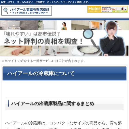
設置しやすく、スリムなボディーが特徴で、キッチンのインテリアとよく調和します。
※当サイトで紹介する一部サービスには広告が含まれます。
ハイアールの冷蔵庫について
ハイアールの冷蔵庫製品に関するまとめ
ハイアールの冷蔵庫は、コンパクトなサイズの商品から、育ち盛