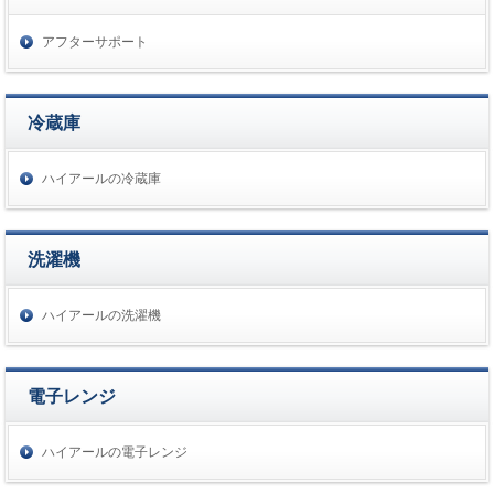
アフターサポート
冷蔵庫
ハイアールの冷蔵庫
洗濯機
ハイアールの洗濯機
電子レンジ
ハイアールの電子レンジ