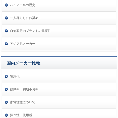
ハイアールの歴史
一人暮らしにお奨め！
白物家電のブランドの重要性
アジア系メーカー
国内メーカー比較
電気代
故障率・初期不良率
家電性能について
操作性・使用感