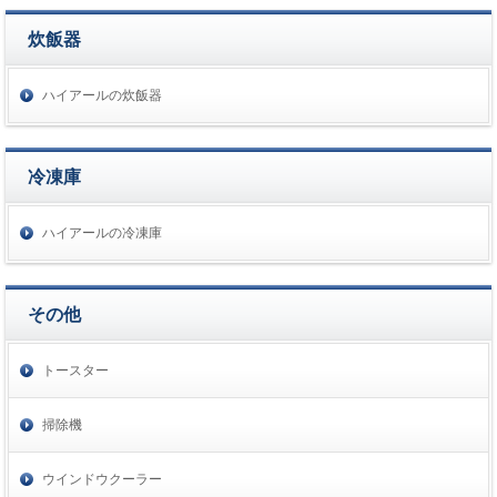
炊飯器
ハイアールの炊飯器
冷凍庫
ハイアールの冷凍庫
その他
トースター
掃除機
ウインドウクーラー