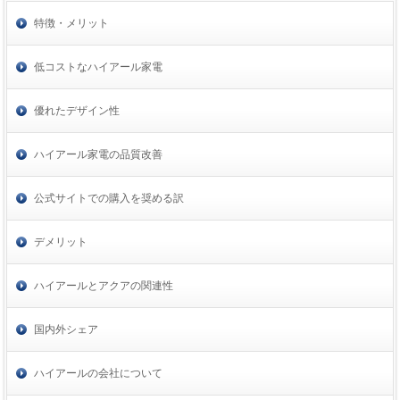
特徴・メリット
低コストなハイアール家電
優れたデザイン性
ハイアール家電の品質改善
公式サイトでの購入を奨める訳
デメリット
ハイアールとアクアの関連性
国内外シェア
ハイアールの会社について