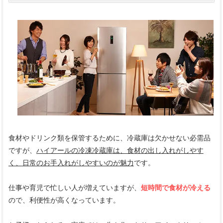
食材やドリンク類を保管するために、冷蔵庫は欠かせない必需品
ですが、
ハイアールの冷凍冷蔵庫は、食材の出し入れがしやす
く、日常のお手入れがしやすいのが魅力
です。
仕事や育児で忙しい人が増えていますが、
短時間で食材が冷える
ので、利便性が高くなっています。